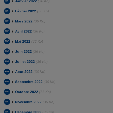
Janvier 2022
(36 Ko)
Février 2022
(36 Ko)
Mars 2022
(36 Ko)
Avril 2022
(36 Ko)
Mai 2022
(36 Ko)
Juin 2022
(36 Ko)
Juillet 2022
(36 Ko)
Aout 2022
(36 Ko)
Septembre 2022
(36 Ko)
Octobre 2022
(36 Ko)
Novembre 2022
(36 Ko)
Décembre 2022
(36 Ko)