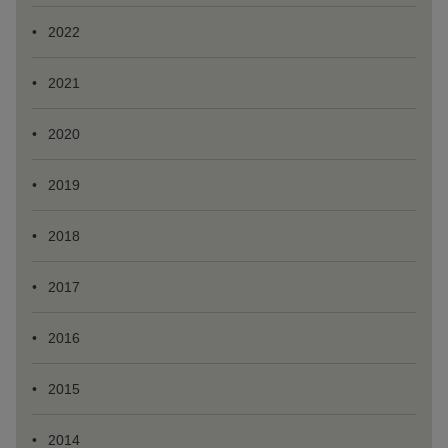
2022
2021
2020
2019
2018
2017
2016
2015
2014